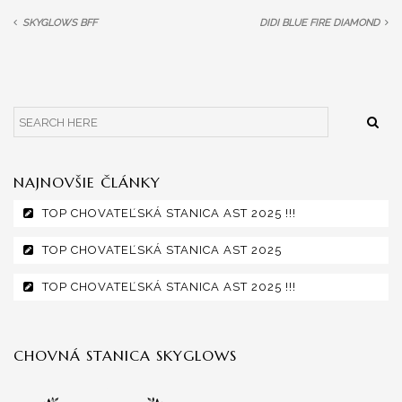
SKYGLOWS BFF
DIDI BLUE FIRE DIAMOND
NAJNOVŠIE ČLÁNKY
TOP CHOVATEĽSKÁ STANICA AST 2025 !!!
TOP CHOVATEĽSKÁ STANICA AST 2025
TOP CHOVATEĽSKÁ STANICA AST 2025 !!!
CHOVNÁ STANICA SKYGLOWS