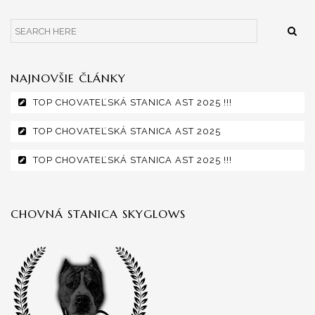
NAJNOVŠIE ČLÁNKY
TOP CHOVATEĽSKÁ STANICA AST 2025 !!!
TOP CHOVATEĽSKÁ STANICA AST 2025
TOP CHOVATEĽSKÁ STANICA AST 2025 !!!
CHOVNÁ STANICA SKYGLOWS